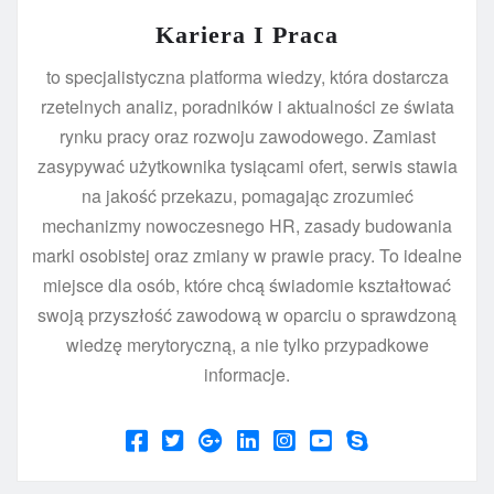
Kariera I Praca
to specjalistyczna platforma wiedzy, która dostarcza
rzetelnych analiz, poradników i aktualności ze świata
rynku pracy oraz rozwoju zawodowego. Zamiast
zasypywać użytkownika tysiącami ofert, serwis stawia
na jakość przekazu, pomagając zrozumieć
mechanizmy nowoczesnego HR, zasady budowania
marki osobistej oraz zmiany w prawie pracy. To idealne
miejsce dla osób, które chcą świadomie kształtować
swoją przyszłość zawodową w oparciu o sprawdzoną
wiedzę merytoryczną, a nie tylko przypadkowe
informacje.