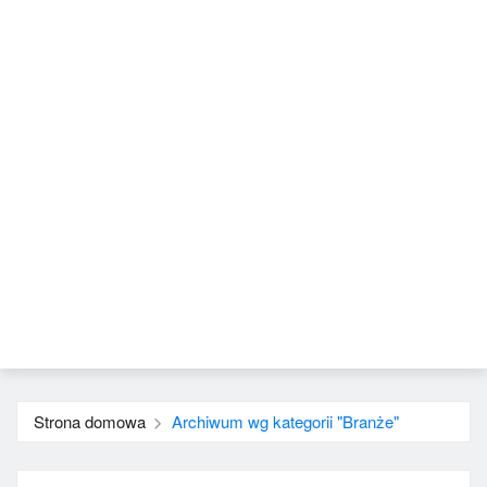
Strona domowa
Archiwum wg kategorii "Branże"