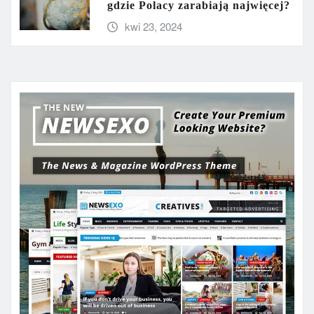
gdzie Polacy zarabiają najwięcej?
kwi 23, 2024