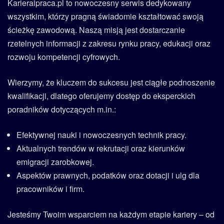
Karieraipraca.pl to nowoczesny serwis dedykowany
wszystkim, którzy pragną świadomie kształtować swoją
ścieżkę zawodową. Naszą misją jest dostarczanie
rzetelnych informacji z zakresu rynku pracy, edukacji oraz
rozwoju kompetencji cyfrowych.
Wierzymy, że kluczem do sukcesu jest ciągłe podnoszenie
kwalifikacji, dlatego oferujemy dostęp do eksperckich
poradników dotyczących m.in.:
Efektywnej nauki i nowoczesnych technik pracy.
Aktualnych trendów w rekrutacji oraz kierunków
emigracji zarobkowej.
Aspektów prawnych, podatków oraz dotacji i ulg dla
pracowników i firm.
Jesteśmy Twoim wsparciem na każdym etapie kariery – od