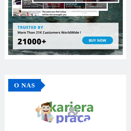
O NAS