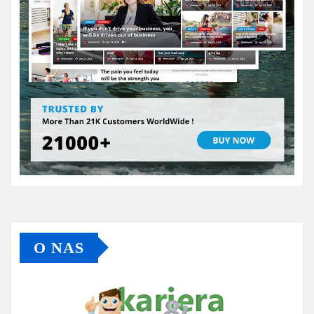
O NAS