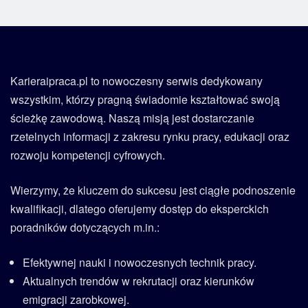
Karieraipraca.pl to nowoczesny serwis dedykowany
wszystkim, którzy pragną świadomie kształtować swoją
ścieżkę zawodową. Naszą misją jest dostarczanie
rzetelnych informacji z zakresu rynku pracy, edukacji oraz
rozwoju kompetencji cyfrowych.
Wierzymy, że kluczem do sukcesu jest ciągłe podnoszenie
kwalifikacji, dlatego oferujemy dostęp do eksperckich
poradników dotyczących m.in.:
Efektywnej nauki i nowoczesnych technik pracy.
Aktualnych trendów w rekrutacji oraz kierunków
emigracji zarobkowej.