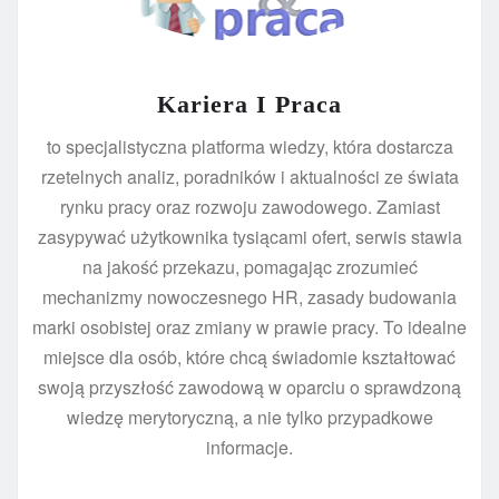
Kariera I Praca
to specjalistyczna platforma wiedzy, która dostarcza
rzetelnych analiz, poradników i aktualności ze świata
rynku pracy oraz rozwoju zawodowego. Zamiast
zasypywać użytkownika tysiącami ofert, serwis stawia
na jakość przekazu, pomagając zrozumieć
mechanizmy nowoczesnego HR, zasady budowania
marki osobistej oraz zmiany w prawie pracy. To idealne
miejsce dla osób, które chcą świadomie kształtować
swoją przyszłość zawodową w oparciu o sprawdzoną
wiedzę merytoryczną, a nie tylko przypadkowe
informacje.