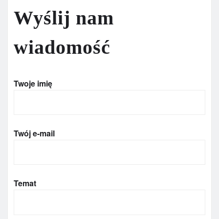
Wyślij nam
wiadomość
Twoje imię
Twój e-mail
Temat