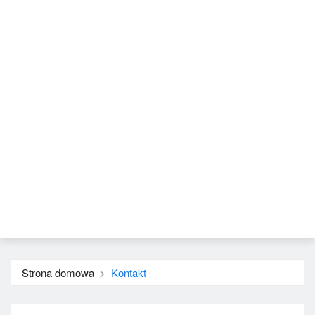
Strona domowa
Kontakt