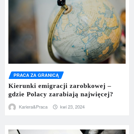
PRACA ZA GRANICĄ
Kierunki emigracji zarobkowej –
gdzie Polacy zarabiają najwięcej?
Kariera&Praca
kwi 23, 2024