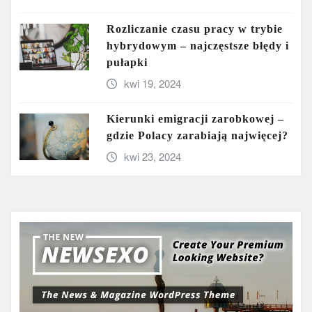
Rozliczanie czasu pracy w trybie
hybrydowym – najczęstsze błędy i
pułapki
kwi 19, 2024
Kierunki emigracji zarobkowej –
gdzie Polacy zarabiają najwięcej?
kwi 23, 2024