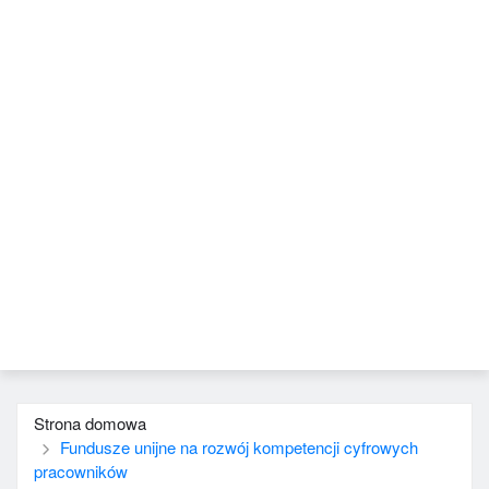
Strona domowa
Fundusze unijne na rozwój kompetencji cyfrowych
pracowników