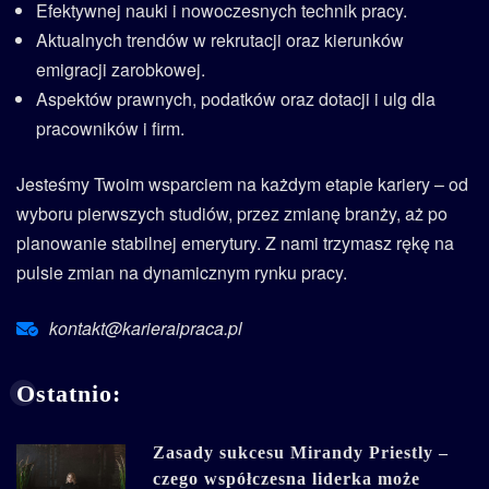
Efektywnej nauki i nowoczesnych technik pracy.
Aktualnych trendów w rekrutacji oraz kierunków
emigracji zarobkowej.
Aspektów prawnych, podatków oraz dotacji i ulg dla
pracowników i firm.
Jesteśmy Twoim wsparciem na każdym etapie kariery – od
wyboru pierwszych studiów, przez zmianę branży, aż po
planowanie stabilnej emerytury. Z nami trzymasz rękę na
pulsie zmian na dynamicznym rynku pracy.
kontakt@karieraipraca.pl
Ostatnio:
Zasady sukcesu Mirandy Priestly –
czego współczesna liderka może