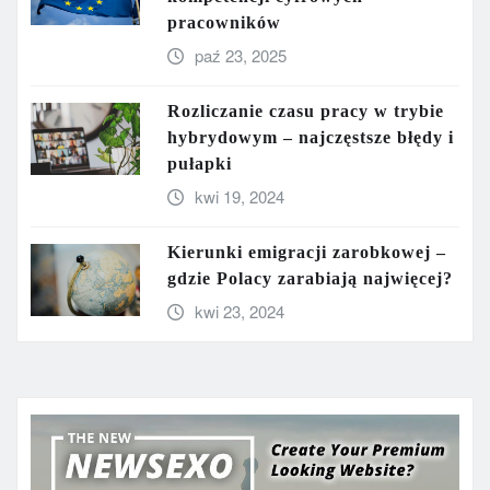
pracowników
paź 23, 2025
Rozliczanie czasu pracy w trybie
hybrydowym – najczęstsze błędy i
pułapki
kwi 19, 2024
Kierunki emigracji zarobkowej –
gdzie Polacy zarabiają najwięcej?
kwi 23, 2024