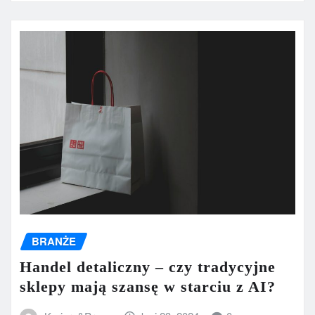
BRANŻE
Handel detaliczny – czy tradycyjne
sklepy mają szansę w starciu z AI?