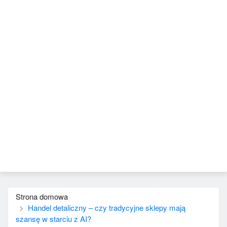
Strona domowa
Handel detaliczny – czy tradycyjne sklepy mają
szansę w starciu z AI?