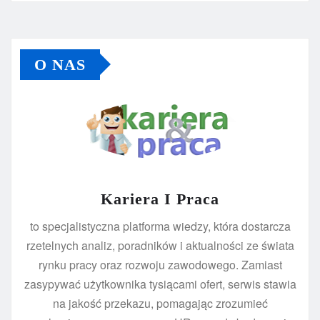
O NAS
Kariera I Praca
to specjalistyczna platforma wiedzy, która dostarcza
rzetelnych analiz, poradników i aktualności ze świata
rynku pracy oraz rozwoju zawodowego. Zamiast
zasypywać użytkownika tysiącami ofert, serwis stawia
na jakość przekazu, pomagając zrozumieć