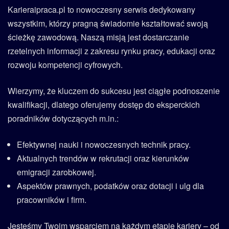
Karieraipraca.pl to nowoczesny serwis dedykowany
wszystkim, którzy pragną świadomie kształtować swoją
ścieżkę zawodową. Naszą misją jest dostarczanie
rzetelnych informacji z zakresu rynku pracy, edukacji oraz
rozwoju kompetencji cyfrowych.
Wierzymy, że kluczem do sukcesu jest ciągłe podnoszenie
kwalifikacji, dlatego oferujemy dostęp do eksperckich
poradników dotyczących m.in.:
Efektywnej nauki i nowoczesnych technik pracy.
Aktualnych trendów w rekrutacji oraz kierunków
emigracji zarobkowej.
Aspektów prawnych, podatków oraz dotacji i ulg dla
pracowników i firm.
Jesteśmy Twoim wsparciem na każdym etapie kariery – od