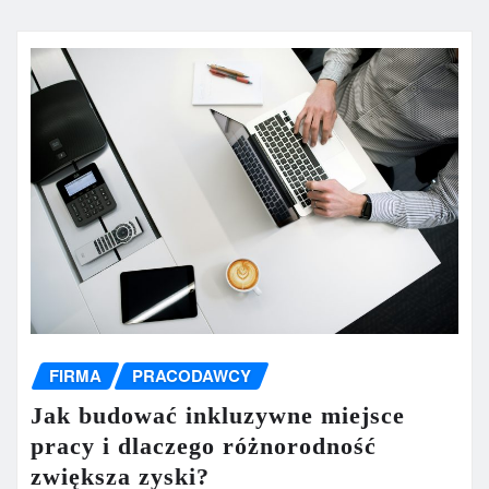
FIRMA
PRACODAWCY
Jak budować inkluzywne miejsce
pracy i dlaczego różnorodność
zwiększa zyski?