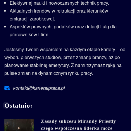
Efektywnej nauki i nowoczesnych technik pracy.
Aktualnych trendów w rekrutacji oraz kierunków
emigracji zarobkowej.
Aspektów prawnych, podatków oraz dotacji i ulg dla
pracowników i firm.
Jesteśmy Twoim wsparciem na każdym etapie kariery – od
wyboru pierwszych studiów, przez zmianę branży, aż po
planowanie stabilnej emerytury. Z nami trzymasz rękę na
pulsie zmian na dynamicznym rynku pracy.
kontakt@karieraipraca.pl
Ostatnio:
Zasady sukcesu Mirandy Priestly –
czego współczesna liderka może