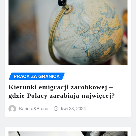
PRACA ZA GRANICĄ
Kierunki emigracji zarobkowej –
gdzie Polacy zarabiają najwięcej?
Kariera&Praca
kwi 23, 2024