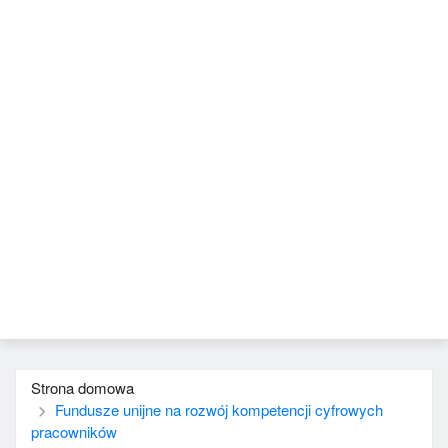
Strona domowa
Fundusze unijne na rozwój kompetencji cyfrowych
pracowników