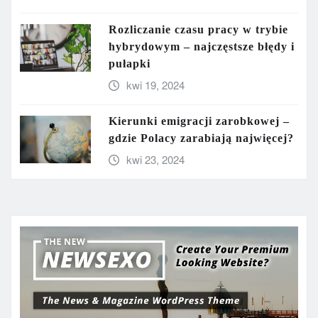
Rozliczanie czasu pracy w trybie
hybrydowym – najczęstsze błędy i
pułapki
kwi 19, 2024
Kierunki emigracji zarobkowej –
gdzie Polacy zarabiają najwięcej?
kwi 23, 2024