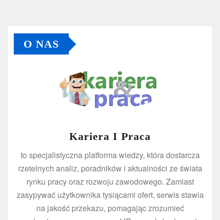
O NAS
Kariera I Praca
to specjalistyczna platforma wiedzy, która dostarcza
rzetelnych analiz, poradników i aktualności ze świata
rynku pracy oraz rozwoju zawodowego. Zamiast
zasypywać użytkownika tysiącami ofert, serwis stawia
na jakość przekazu, pomagając zrozumieć