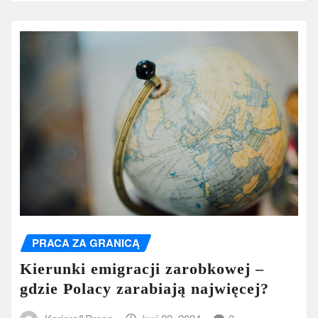
PRACA ZA GRANICĄ
Kierunki emigracji zarobkowej –
gdzie Polacy zarabiają najwięcej?