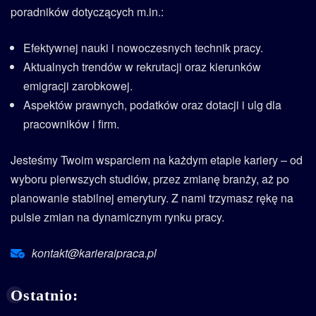
poradników dotyczących m.in.:
Efektywnej nauki i nowoczesnych technik pracy.
Aktualnych trendów w rekrutacji oraz kierunków
emigracji zarobkowej.
Aspektów prawnych, podatków oraz dotacji i ulg dla
pracowników i firm.
Jesteśmy Twoim wsparciem na każdym etapie kariery – od
wyboru pierwszych studiów, przez zmianę branży, aż po
planowanie stabilnej emerytury. Z nami trzymasz rękę na
pulsie zmian na dynamicznym rynku pracy.
kontakt@karieraipraca.pl
Ostatnio: