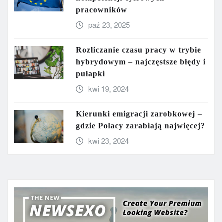
pracowników
paź 23, 2025
Rozliczanie czasu pracy w trybie
hybrydowym – najczęstsze błędy i
pułapki
kwi 19, 2024
Kierunki emigracji zarobkowej –
gdzie Polacy zarabiają najwięcej?
kwi 23, 2024