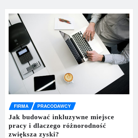
FIRMA
PRACODAWCY
Jak budować inkluzywne miejsce
pracy i dlaczego różnorodność
zwiększa zyski?