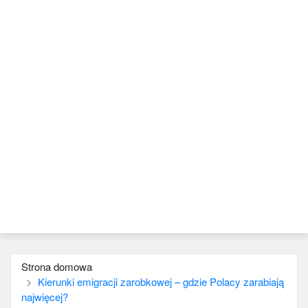
Strona domowa
Kierunki emigracji zarobkowej – gdzie Polacy zarabiają
najwięcej?