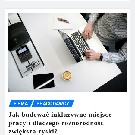
FIRMA
PRACODAWCY
Jak budować inkluzywne miejsce
pracy i dlaczego różnorodność
zwiększa zyski?