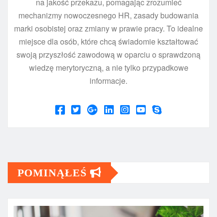
na jakość przekazu, pomagając zrozumieć
mechanizmy nowoczesnego HR, zasady budowania
marki osobistej oraz zmiany w prawie pracy. To idealne
miejsce dla osób, które chcą świadomie kształtować
swoją przyszłość zawodową w oparciu o sprawdzoną
wiedzę merytoryczną, a nie tylko przypadkowe
informacje.
POMINĄŁEŚ