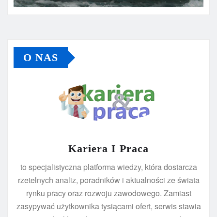
O NAS
Kariera I Praca
to specjalistyczna platforma wiedzy, która dostarcza
rzetelnych analiz, poradników i aktualności ze świata
rynku pracy oraz rozwoju zawodowego. Zamiast
zasypywać użytkownika tysiącami ofert, serwis stawia