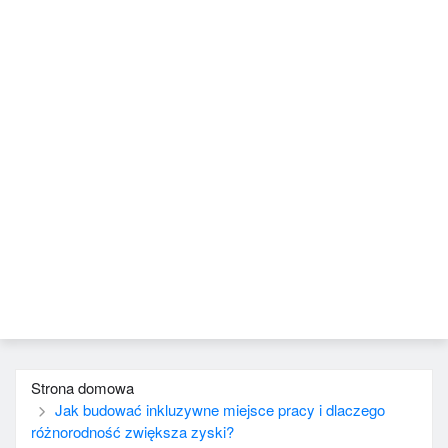
Strona domowa
Jak budować inkluzywne miejsce pracy i dlaczego
różnorodność zwiększa zyski?