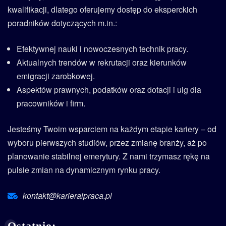
kwalifikacji, dlatego oferujemy dostęp do eksperckich
poradników dotyczących m.in.:
Efektywnej nauki i nowoczesnych technik pracy.
Aktualnych trendów w rekrutacji oraz kierunków
emigracji zarobkowej.
Aspektów prawnych, podatków oraz dotacji i ulg dla
pracowników i firm.
Jesteśmy Twoim wsparciem na każdym etapie kariery – od
wyboru pierwszych studiów, przez zmianę branży, aż po
planowanie stabilnej emerytury. Z nami trzymasz rękę na
pulsie zmian na dynamicznym rynku pracy.
kontakt@karieraipraca.pl
Ostatnio: