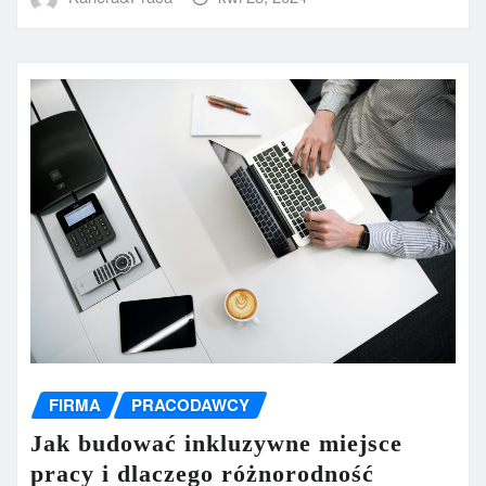
FIRMA
PRACODAWCY
Jak budować inkluzywne miejsce
pracy i dlaczego różnorodność