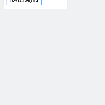
CZYTAJ WIĘCEJ