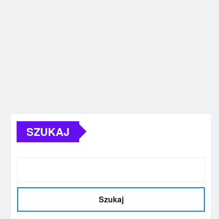
SZUKAJ
Szukaj