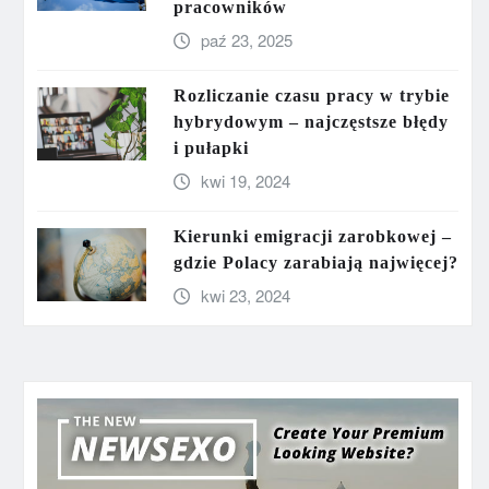
pracowników
paź 23, 2025
Rozliczanie czasu pracy w trybie
hybrydowym – najczęstsze błędy
i pułapki
kwi 19, 2024
Kierunki emigracji zarobkowej –
gdzie Polacy zarabiają najwięcej?
kwi 23, 2024