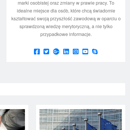
marki osobistej oraz zmiany w prawie pracy. To
idealne miejsce dla osób, które chcą świadomie
kształtować swoją przyszłość zawodową w oparciu o
sprawdzoną wiedzę merytoryczną, a nie tylko
przypadkowe informacje.