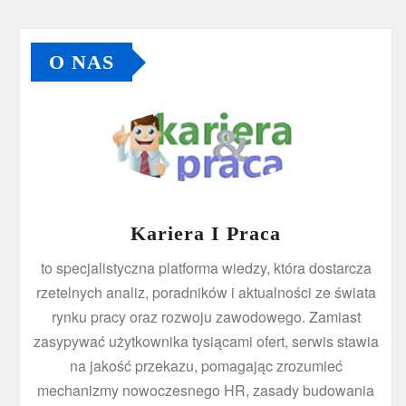
O NAS
Kariera I Praca
to specjalistyczna platforma wiedzy, która dostarcza
rzetelnych analiz, poradników i aktualności ze świata
rynku pracy oraz rozwoju zawodowego. Zamiast
zasypywać użytkownika tysiącami ofert, serwis stawia
na jakość przekazu, pomagając zrozumieć
mechanizmy nowoczesnego HR, zasady budowania