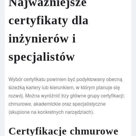
Najważniejsze
certyfikaty dla
inżynierów i
specjalistów
Wybór certyfikatu powinien być podyktowany obecną
ścieżką kariery lub kierunkiem, w którym planuje się
rozwój. Można wyróżnić trzy główne grupy certyfikacji:
chmurowe, akademickie oraz specjalistyczne
(skupione na konkretnych narzędziach).
Certyfikacje chmurowe