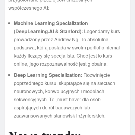
współczesnego AI:
Machine Learning Specialization
(DeepLearning.AI & Stanford):
Legendarny kurs
prowadzony przez Andrew Ng. To absolutna
podstawa, którą posiada w swoim portfolio niemal
każdy liczący się specjalista. Choć jest to kurs
online, jego rozpoznawalność jest globalna.
Deep Learning Specialization:
Rozwinięcie
poprzedniego kursu, skupiające się na sieciach
neuronowych, konwolucyjnych i modelach
sekwencyjnych. To „must-have” dla osób
aspirujących do ról badawczych lub
zaawansowanych stanowisk inżynierskich.