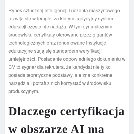
Rynek sztucznej inteligencji i uczenia maszynowego
rozwija się w tempie, za którym tradycyjny system
edukacji często nie nadąża. W tym dynamicznym
środowisku certyfikaty oferowane przez gigantów
technologicznych oraz renomowane instytucje
edukacyjne stają się standardem weryfikacji
umiejętności. Posiadanie odpowiedniego dokumentu w
CV to sygnał dla rekrutera, że kandydat nie tylko
posiada teoretyczne podstawy, ale zna konkretne
narzędzia i potrafi z nich korzystać w środowisku
produkcyjnym.
Dlaczego certyfikacja
w obszarze AI ma