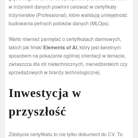
w inżynierii danych powinni celować w certyfikaty
inżynierskie (Professional), które walidują umiejętność
budowania pełnych potoków danych (MLOps).
Warto również pamiętać o certyfikatach darmowych,
takich jak fiński
Elements of AI
, który jest świetnym
sposobem na pokazanie ogólnej orientacji w temacie,
zwłaszcza dla ról nietechnicznych, menedżerskich czy
sprzedażowych w branży technologicznej.
Inwestycja w
przyszłość
Zdobycie certyfikatu to nie tylko dokument do CV. To