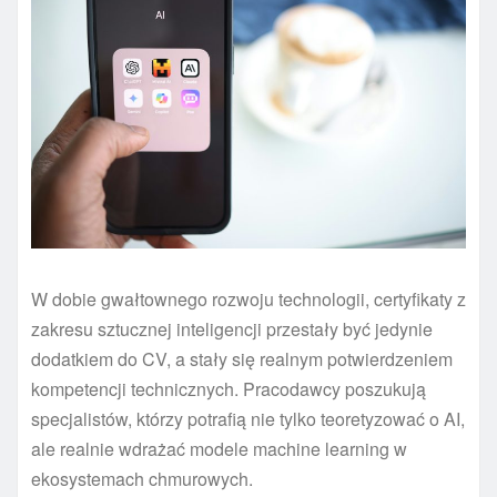
W dobie gwałtownego rozwoju technologii, certyfikaty z
zakresu sztucznej inteligencji przestały być jedynie
dodatkiem do CV, a stały się realnym potwierdzeniem
kompetencji technicznych. Pracodawcy poszukują
specjalistów, którzy potrafią nie tylko teoretyzować o AI,
ale realnie wdrażać modele machine learning w
ekosystemach chmurowych.