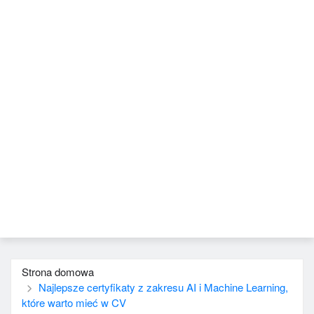
Strona domowa
Najlepsze certyfikaty z zakresu AI i Machine Learning,
które warto mieć w CV