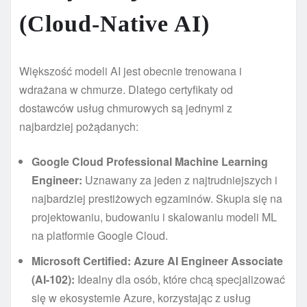
(Cloud-Native AI)
Większość modeli AI jest obecnie trenowana i
wdrażana w chmurze. Dlatego certyfikaty od
dostawców usług chmurowych są jednymi z
najbardziej pożądanych:
Google Cloud Professional Machine Learning
Engineer:
Uznawany za jeden z najtrudniejszych i
najbardziej prestiżowych egzaminów. Skupia się na
projektowaniu, budowaniu i skalowaniu modeli ML
na platformie Google Cloud.
Microsoft Certified: Azure AI Engineer Associate
(AI-102):
Idealny dla osób, które chcą specjalizować
się w ekosystemie Azure, korzystając z usług