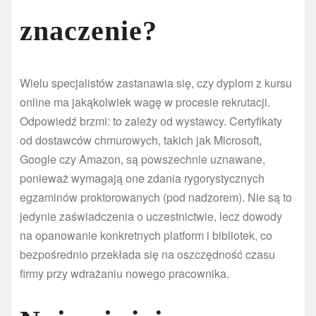
znaczenie?
Wielu specjalistów zastanawia się, czy dyplom z kursu
online ma jakąkolwiek wagę w procesie rekrutacji.
Odpowiedź brzmi: to zależy od wystawcy. Certyfikaty
od dostawców chmurowych, takich jak Microsoft,
Google czy Amazon, są powszechnie uznawane,
ponieważ wymagają one zdania rygorystycznych
egzaminów proktorowanych (pod nadzorem). Nie są to
jedynie zaświadczenia o uczestnictwie, lecz dowody
na opanowanie konkretnych platform i bibliotek, co
bezpośrednio przekłada się na oszczędność czasu
firmy przy wdrażaniu nowego pracownika.