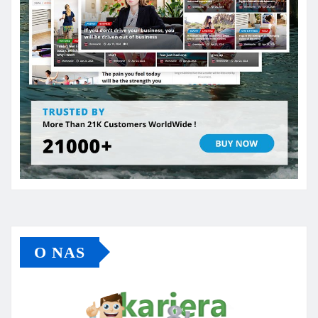
O NAS