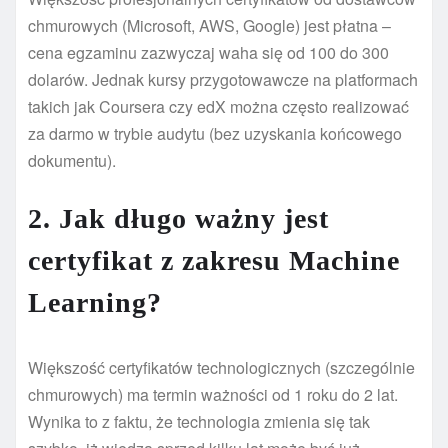
chmurowych (Microsoft, AWS, Google) jest płatna –
cena egzaminu zazwyczaj waha się od 100 do 300
dolarów. Jednak kursy przygotowawcze na platformach
takich jak Coursera czy edX można często realizować
za darmo w trybie audytu (bez uzyskania końcowego
dokumentu).
2. Jak długo ważny jest
certyfikat z zakresu Machine
Learning?
Większość certyfikatów technologicznych (szczególnie
chmurowych) ma termin ważności od 1 roku do 2 lat.
Wynika to z faktu, że technologia zmienia się tak