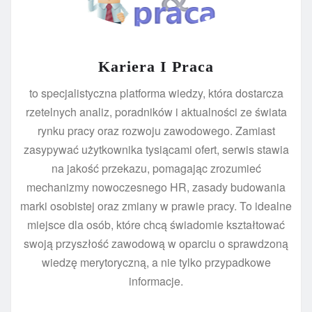
Kariera I Praca
to specjalistyczna platforma wiedzy, która dostarcza
rzetelnych analiz, poradników i aktualności ze świata
rynku pracy oraz rozwoju zawodowego. Zamiast
zasypywać użytkownika tysiącami ofert, serwis stawia
na jakość przekazu, pomagając zrozumieć
mechanizmy nowoczesnego HR, zasady budowania
marki osobistej oraz zmiany w prawie pracy. To idealne
miejsce dla osób, które chcą świadomie kształtować
swoją przyszłość zawodową w oparciu o sprawdzoną
wiedzę merytoryczną, a nie tylko przypadkowe
informacje.